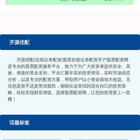
开源优配
开源优配|在线证券配资|股票炒股证券配资开户股票配资网
是专业的股票配资服务平台，致力于为广大投资者提供安全、高
效、便捷的资金支持。平台汇聚丰富的投资资讯，实时市场动态
分析，以及专业的配资方案，帮助用户以小资金撬动大收益。无
论您是新手还是资深股民，都能在这里找到适合自己的投资策
略，轻松实现财富增值。选择股票配资网，让您的投资更上一层
楼！
话题标签